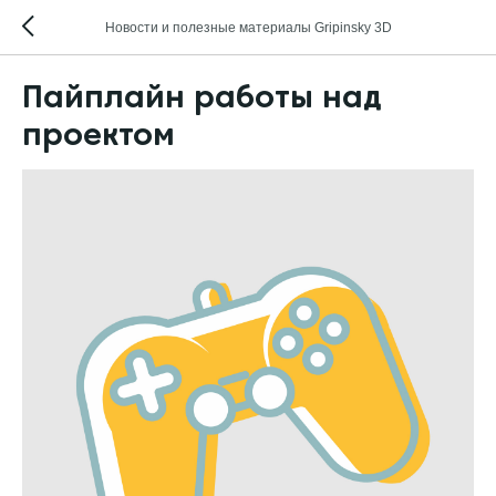
Новости и полезные материалы Gripinsky 3D
Пайплайн работы над
проектом