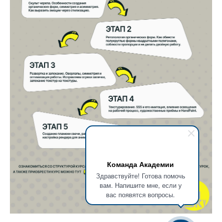
Команда Академии
Здравствуйте! Готова помочь
вам. Напишите мне, если у
вас появятся вопросы.