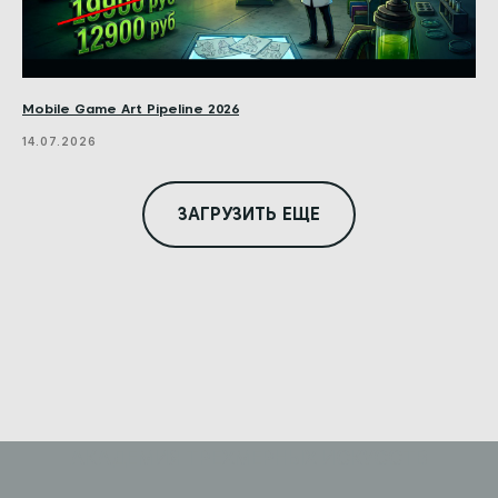
Mobile Game Art Pipeline 2026
14.07.2026
ЗАГРУЗИТЬ ЕЩЕ
АКАДЕМИЯ ТРЕХМЕРНЫХ ИСКУССТВ