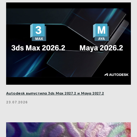
Autodesk выпустила 3ds Max 2027.2 и Maya 2027.2
23.07.2026