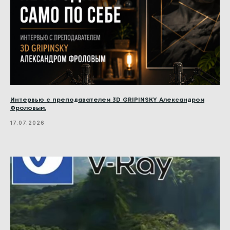
Интервью с преподавателем 3D GRIPINSKY Александром
Фроловым.
17.07.2026