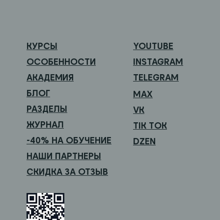
КУРСЫ
YOUTUBE
ОСОБЕННОСТИ
INSTAGRAM
АКАДЕМИЯ
TELEGRAM
БЛОГ
MAX
РАЗДЕЛЫ
VK
ЖУРНАЛ
TIK TOK
-40% НА ОБУЧЕНИЕ
DZEN
НАШИ ПАРТНЕРЫ
СКИДКА ЗА ОТЗЫВ