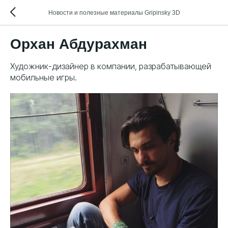
Новости и полезные материалы Gripinsky 3D
Орхан Абдурахман
Художник-дизайнер в компании, разрабатывающей
мобильные игры.