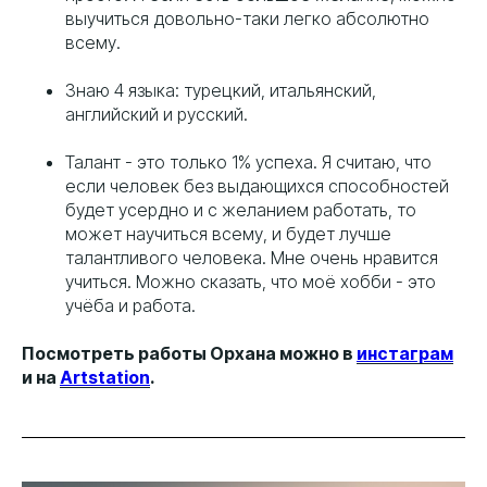
выучиться довольно-таки легко абсолютно
всему.
Знаю 4 языка: турецкий, итальянский,
английский и русский.
Талант - это только 1% успеха. Я считаю, что
если человек без выдающихся способностей
будет усердно и с желанием работать, то
может научиться всему, и будет лучше
талантливого человека. Мне очень нравится
учиться. Можно сказать, что моё хобби - это
учёба и работа.
Посмотреть работы Орхана можно в
инстаграм
и на
Artstation
.