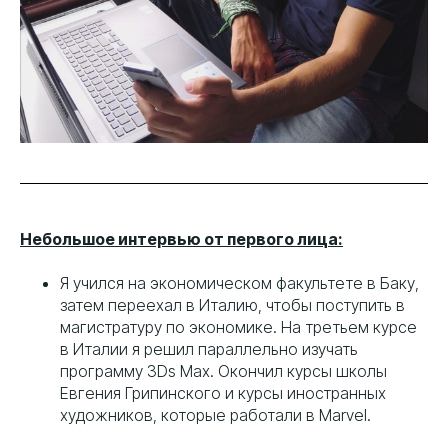
Небольшое интервью от первого лица:
Я учился на экономическом факультете в Баку,
затем переехал в Италию, чтобы поступить в
магистратуру по экономике. На третьем курсе
в Италии я решил параллельно изучать
программу 3Ds Max. Окончил курсы школы
Евгения Грипинского и курсы иностранных
художников, которые работали в Marvel.