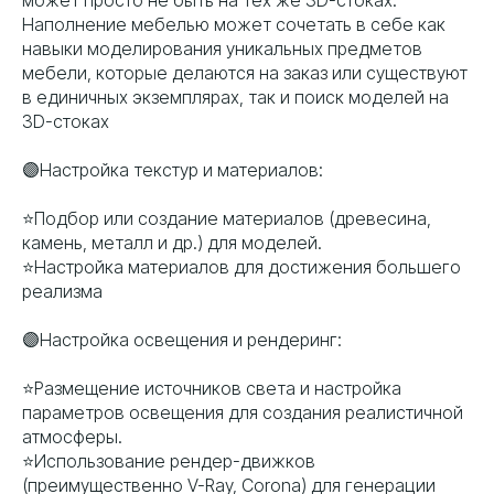
Наполнение мебелью может сочетать в себе как
навыки моделирования уникальных предметов
мебели, которые делаются на заказ или существуют
в единичных экземплярах, так и поиск моделей на
3D-стоках
🟣Настройка текстур и материалов:
⭐️Подбор или создание материалов (древесина,
камень, металл и др.) для моделей.
⭐️Настройка материалов для достижения большего
реализма
🟣Настройка освещения и рендеринг:
⭐️Размещение источников света и настройка
параметров освещения для создания реалистичной
атмосферы.
⭐️Использование рендер-движков
(преимущественно V-Ray, Corona) для генерации