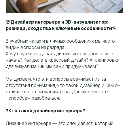
🌸
Дизайнер интерьера и 3D-визуализатор:
разница, сходства и ключевые особенности
🌸
В учебных чатах и в личных сообщениях мы часто
видим вопросы из разряда:
Хочу научиться делать дизайн интерьеров, с чего
начать? Как делать красивый дизайн? А планировки
для визуализации мы сами придумываем?
Мы думаем, что эти вопросы возникают из-за
отсутствия понимания, кто такой дизайнер и чем он
отличается от визуализатора. Давайте вместе
попробуем разобраться.
❓
Кто такой дизайнер интерьера?
Дизайнер интерьера — это специалист, который