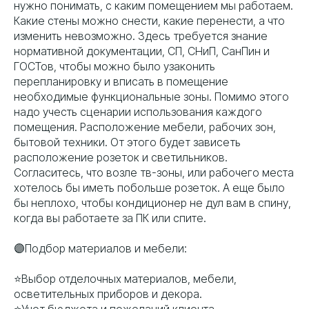
нужно понимать, с каким помещением мы работаем.
Какие стены можно снести, какие перенести, а что
изменить невозможно. Здесь требуется знание
нормативной документации, СП, СНиП, СанПин и
ГОСТов, чтобы можно было узаконить
перепланировку и вписать в помещение
необходимые функциональные зоны. Помимо этого
надо учесть сценарии использования каждого
помещения. Расположение мебели, рабочих зон,
бытовой техники. От этого будет зависеть
расположение розеток и светильников.
Согласитесь, что возле тв-зоны, или рабочего места
хотелось бы иметь побольше розеток. А еще было
бы неплохо, чтобы кондиционер не дул вам в спину,
когда вы работаете за ПК или спите.
🟣Подбор материалов и мебели:
⭐️Выбор отделочных материалов, мебели,
осветительных приборов и декора.