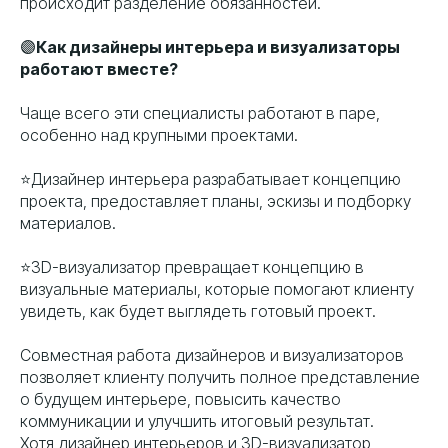
происходит разделение обязанностей.
🟣
Как дизайнеры интерьера и визуализаторы
работают вместе?
Чаще всего эти специалисты работают в паре,
особенно над крупными проектами.
⭐️Дизайнер интерьера разрабатывает концепцию
проекта, предоставляет планы, эскизы и подборку
материалов.
⭐️3D-визуализатор превращает концепцию в
визуальные материалы, которые помогают клиенту
увидеть, как будет выглядеть готовый проект.
Совместная работа дизайнеров и визуализаторов
позволяет клиенту получить полное представление
о будущем интерьере, повысить качество
коммуникации и улучшить итоговый результат.
Хотя дизайнер интерьеров и 3D-визуализатор