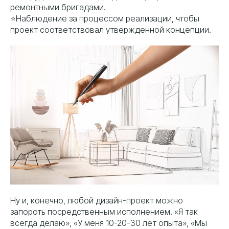
ремонтными бригадами.
⭐️Наблюдение за процессом реализации, чтобы
проект соответствовал утвержденной концепции.
Ну и, конечно, любой дизайн-проект можно
запороть посредственным исполнением. «Я так
всегда делаю», «У меня 10-20-30 лет опыта», «Мы