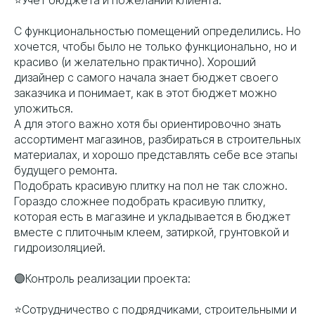
⭐️Учет бюджета и пожеланий клиента.
С функциональностью помещений определились. Но
хочется, чтобы было не только функционально, но и
красиво (и желательно практично). Хороший
дизайнер с самого начала знает бюджет своего
заказчика и понимает, как в этот бюджет можно
уложиться.
А для этого важно хотя бы ориентировочно знать
ассортимент магазинов, разбираться в строительных
материалах, и хорошо представлять себе все этапы
будущего ремонта.
Подобрать красивую плитку на пол не так сложно.
Гораздо сложнее подобрать красивую плитку,
которая есть в магазине и укладывается в бюджет
вместе с плиточным клеем, затиркой, грунтовкой и
гидроизоляцией.
🟣Контроль реализации проекта:
⭐️Сотрудничество с подрядчиками, строительными и