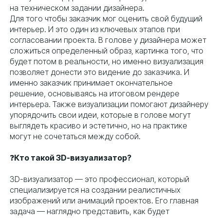
на техническом задании дизайнера.
Для того чтобы заказчик мог оценить свой будущий
интерьер. И это один из ключевых этапов при
согласовании проекта. В голове у дизайнера может
сложиться определенный образ, картинка того, что
будет потом в реальности, но именно визуализация
позволяет донести это видение до заказчика. И
именно заказчик принимает окончательное
решение, основываясь на итоговом рендере
интерьера. Также визуализации помогают дизайнеру
упорядочить свои идеи, которые в голове могут
выглядеть красиво и эстетично, но на практике
могут не сочетаться между собой.
❓
Кто такой 3D-визуализатор?
3D-визуализатор — это профессионал, который
специализируется на создании реалистичных
изображений или анимаций проектов. Его главная
задача — наглядно представить, как будет