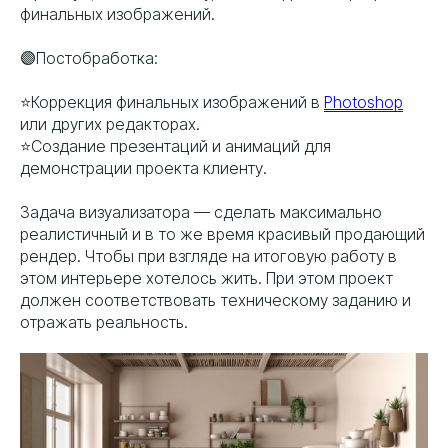
финальных изображений.
🟣Постобработка:
⭐️Коррекция финальных изображений в
Photoshop
или других редакторах.
⭐️Создание презентаций и анимаций для
демонстрации проекта клиенту.
Задача визуализатора — сделать максимально
реалистичный и в то же время красивый продающий
рендер. Чтобы при взгляде на итоговую работу в
этом интерьере хотелось жить. При этом проект
должен соответствовать техническому заданию и
отражать реальность.