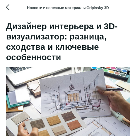
Новости и полезные материалы Gripinsky 3D
Дизайнер интерьера и 3D-
визуализатор: разница,
сходства и ключевые
особенности