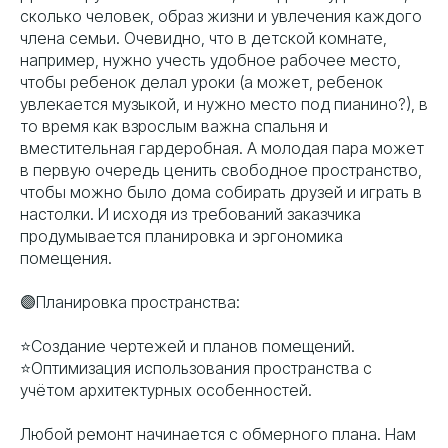
сколько человек, образ жизни и увлечения каждого
члена семьи. Очевидно, что в детской комнате,
например, нужно учесть удобное рабочее место,
чтобы ребенок делал уроки (а может, ребенок
увлекается музыкой, и нужно место под пианино?), в
то время как взрослым важна спальня и
вместительная гардеробная. А молодая пара может
в первую очередь ценить свободное пространство,
чтобы можно было дома собирать друзей и играть в
настолки. И исходя из требований заказчика
продумывается планировка и эргономика
помещения.
🟣Планировка пространства:
⭐️Создание чертежей и планов помещений.
⭐️Оптимизация использования пространства с
учётом архитектурных особенностей.
Любой ремонт начинается с обмерного плана. Нам