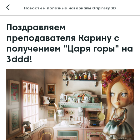
Новости и полезные материалы Gripinsky 3D
Поздравляем
преподавателя Карину с
получением "Царя горы" на
3ddd!