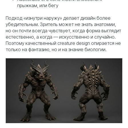
прыжкам, или бегу
Подход «изнутри наружу» делает дизайн более
убедительным. Зритель может не знать анатомии,
но он почти всегда чувствует, когда форма выглядит
естественно, а когда — искусственно и случайно.
Поэтому качественный creature design опирается не
только на фантазию, но и на знание биологии.