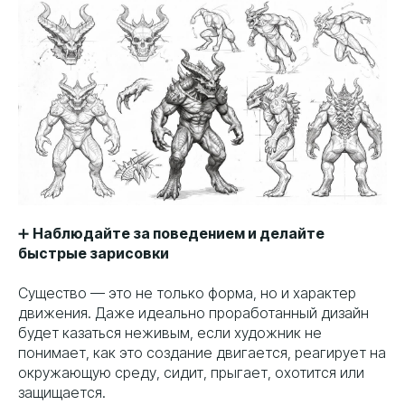
➕
Наблюдайте за поведением и делайте
быстрые зарисовки
Существо — это не только форма, но и характер
движения. Даже идеально проработанный дизайн
будет казаться неживым, если художник не
понимает, как это создание двигается, реагирует на
окружающую среду, сидит, прыгает, охотится или
защищается.