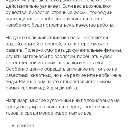
действительно увлекает. Если вас вдохновляют
существа, биология, странные формы природы и
эволюционные особенности животных, это
неизбежно будет отражаться в качестве работы.
Но даже если животный мир пока не является
вашей сильной стороной, этот интерес можно
развить. Полезно смотреть документальные фильмы,
изучать материалы по зоологии, посещать музеи
естественной истории, зоопарки и выставки.
Особенно ценно обращать внимание не только на
известных животных, но и на редкие или необычные
виды. Именно они часто становятся источником
самых свежих идей для дизайна.
Например, многие художники ищут вдохновение не
среди популярных животных вроде волков или
львов, а среди менее известных видов
сайгака