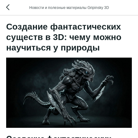
Новости и полезные материалы Gripinsky 3D
Создание фантастических
существ в 3D: чему можно
научиться у природы