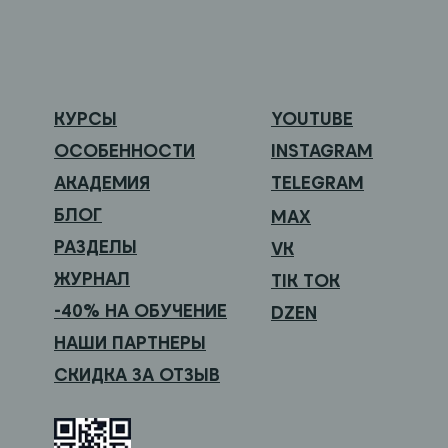
КУРСЫ
YOUTUBE
ОСОБЕННОСТИ
INSTAGRAM
АКАДЕМИЯ
TELEGRAM
БЛОГ
MAX
РАЗДЕЛЫ
VK
ЖУРНАЛ
TIK TOK
-40% НА ОБУЧЕНИЕ
DZEN
НАШИ ПАРТНЕРЫ
СКИДКА ЗА ОТЗЫВ