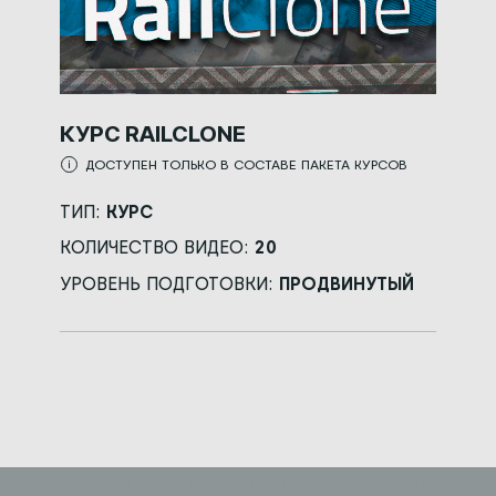
КУРС RAILCLONE
ДОСТУПЕН ТОЛЬКО В СОСТАВЕ ПАКЕТА КУРСОВ
ТИП:
КУРС
КОЛИЧЕСТВО ВИДЕО:
20
УРОВЕНЬ ПОДГОТОВКИ:
ПРОДВИНУТЫЙ
АКАДЕМИЯ ТРЕХМЕРНЫХ ИСКУССТВ