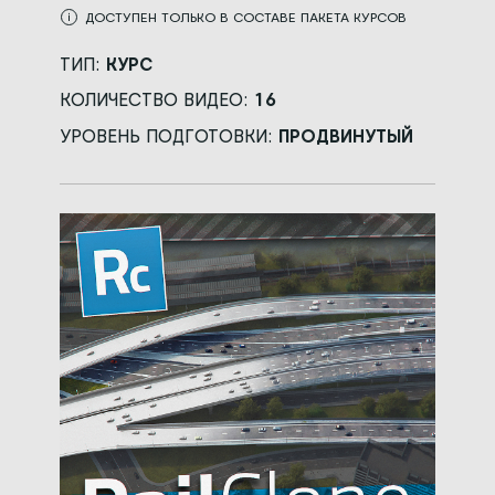
ДОСТУПЕН ТОЛЬКО В СОСТАВЕ ПАКЕТА КУРСОВ
ТИП:
КУРС
КОЛИЧЕСТВО ВИДЕО:
16
УРОВЕНЬ ПОДГОТОВКИ:
ПРОДВИНУТЫЙ