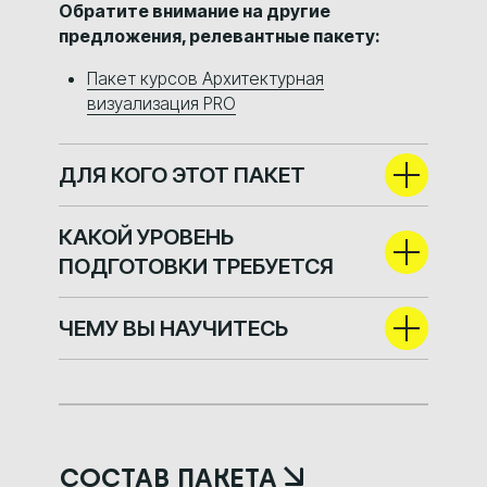
Обратите внимание на другие
предложения, релевантные пакету:
Пакет курсов Архитектурная
визуализация PRO
ДЛЯ КОГО ЭТОТ ПАКЕТ
КАКОЙ УРОВЕНЬ
ПОДГОТОВКИ ТРЕБУЕТСЯ
ЧЕМУ ВЫ НАУЧИТЕСЬ
СОСТАВ ПАКЕТА