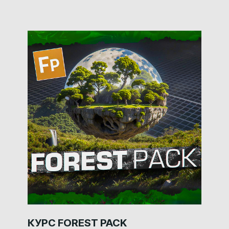
КУРС FOREST PACK