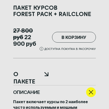
ПАКЕТ КУРСОВ
FOREST PACK + RAILCLONE
27 800
руб
22
В КОРЗИНУ
900 руб
ДОСТУПНА ПОКУПКА В РАССРОЧКУ
О
ПАКЕТЕ
ОПИСАНИЕ
Пакет включает курсы по 2 наиболее
часто используемым и мощным