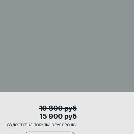
19 800 руб
15 900 руб
ДОСТУПНА ПОКУПКА В РАССРОЧКУ