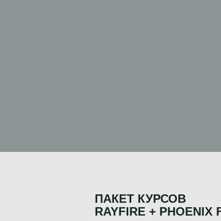
ПАКЕТ КУРСОВ
RAYFIRE + PHOENIX 